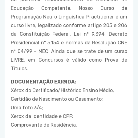
Educação Competente. Nosso Curso de
Programação Neuro Linguística Practitioner é um
curso livre, legalizado conforme artigo 205 e 206
da Constituição Federal, Lei nº 9.394, Decreto
Presidencial nº 5.154 e normas da Resolução CNE
nº 04/99 – MEC. Ainda que se trate de um curso
LIVRE, em Concursos é válido como Prova de
Títulos.
DOCUMENTAÇÃO EXIGIDA:
Xérox do Certificado/Histórico Ensino Médio,
Certidão de Nascimento ou Casamento;
Uma foto 3/4;
Xerox de Identidade e CPF;
Comprovante de Residência.