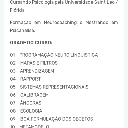
Cursando Psicologia pela Universidade Saint Leo /
Flórida
Formação em Neurocoaching e Mestrando em
Psicanálise.
GRADE DO CURSO:
01 - PROGRAMAÇÃO NEURO LINGUISTICA
02 - MAPAS E FILTROS
03 - APRENDIZAGEM
04 - RAPPORT
05 - SISTEMAS REPRESENTACIONAIS
06 - CALIBRAGEM
07 - ÂNCORAS
08 - ECOLOGIA
09 - BOA FORMULAÇÃO DOS OBJETOS
10 - METAMODELO