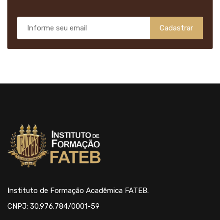
Cadastrar
Instituto de Formação Acadêmica FATEB.
CNPJ: 30.976.784/0001-59