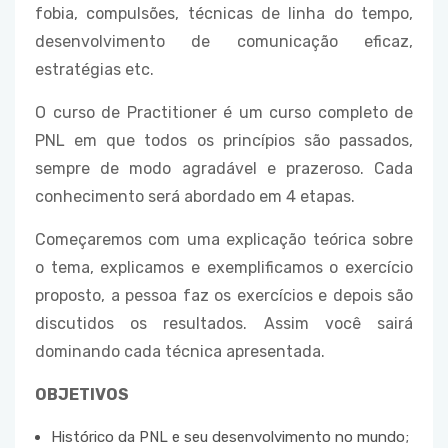
fobia, compulsões, técnicas de linha do tempo,
desenvolvimento de comunicação eficaz,
estratégias etc.
O curso de Practitioner é um curso completo de
PNL em que todos os princípios são passados,
sempre de modo agradável e prazeroso. Cada
conhecimento será abordado em 4 etapas.
Começaremos com uma explicação teórica sobre
o tema, explicamos e exemplificamos o exercício
proposto, a pessoa faz os exercícios e depois são
discutidos os resultados. Assim você sairá
dominando cada técnica apresentada.
OBJETIVOS
Histórico da PNL e seu desenvolvimento no mundo;