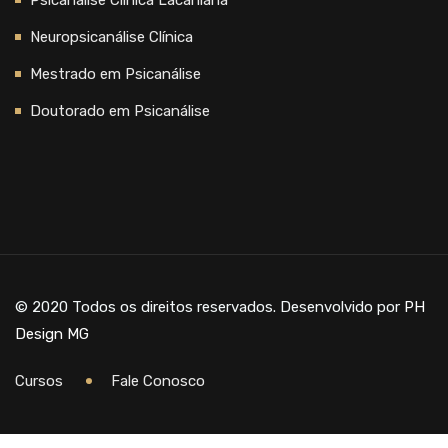
Psicanálise Clínica Lacaniana
Neuropsicanálise Clínica
Mestrado em Psicanálise
Doutorado em Psicanálise
© 2020 Todos os direitos reservados. Desenvolvido por
PH
Design MG
Cursos
Fale Conosco