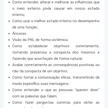
Como entender, alterar e melhorar as influências que
o meio externo pode causar em nosso estado
interno;
Como usar o melhor estado interno no desempenho
de uma função;
Âncoras;
Visão da PNL de forma sistêmica;
Como estabelecer objetivos corretamente,
tornando prazerosa a conquista dos mesmos e
fazendo que aconteçam de forma natural;
Avaliar corretamente as consequências positivas ou
não da conquista de um objetivo;
Como tornar a comunicação eficaz, transmitindo de
modo específico suas mensagens;
Como entender o que as pessoas “querem dizer”
com as palavras que falam;
Como fazer perguntas corretas para obter as