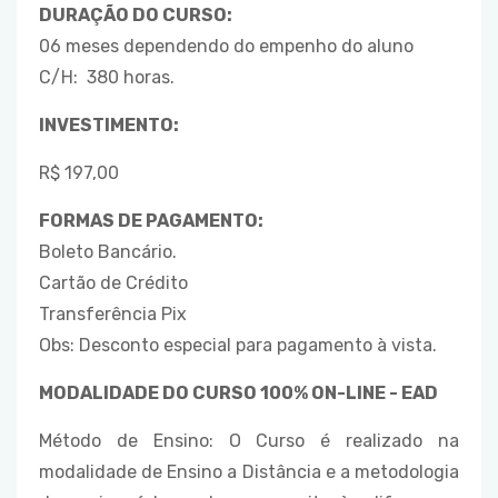
DURAÇÃO DO CURSO:
06 meses dependendo do empenho do aluno
C/H: 380 horas.
INVESTIMENTO:
R$ 197,00
FORMAS DE PAGAMENTO:
Boleto Bancário.
Cartão de Crédito
Transferência Pix
Obs: Desconto especial para pagamento à vista.
MODALIDADE DO CURSO 100% ON-LINE - EAD
Método de Ensino: O Curso é realizado na
modalidade de Ensino a Distância e a metodologia