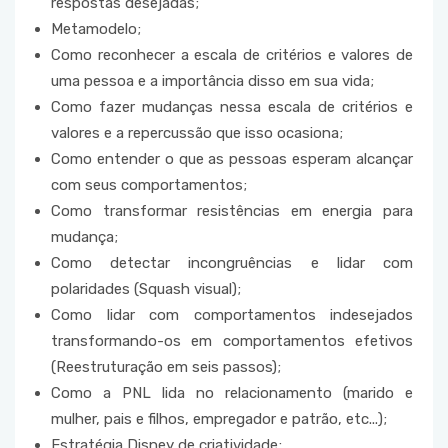
respostas desejadas;
Metamodelo;
Como reconhecer a escala de critérios e valores de
uma pessoa e a importância disso em sua vida;
Como fazer mudanças nessa escala de critérios e
valores e a repercussão que isso ocasiona;
Como entender o que as pessoas esperam alcançar
com seus comportamentos;
Como transformar resistências em energia para
mudança;
Como detectar incongruências e lidar com
polaridades (Squash visual);
Como lidar com comportamentos indesejados
transformando-os em comportamentos efetivos
(Reestruturação em seis passos);
Como a PNL lida no relacionamento (marido e
mulher, pais e filhos, empregador e patrão, etc...);
Estratégia Disney de criatividade;