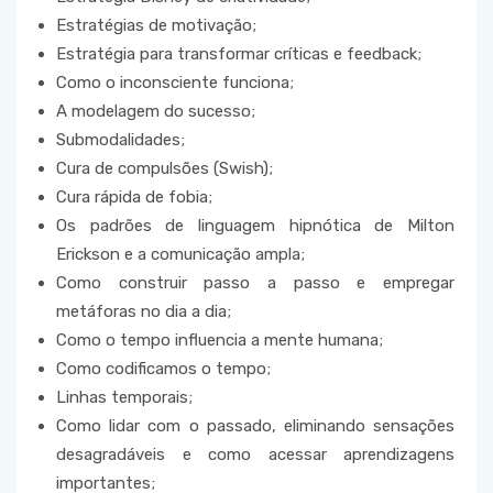
Estratégias de motivação;
Estratégia para transformar críticas e feedback;
Como o inconsciente funciona;
A modelagem do sucesso;
Submodalidades;
Cura de compulsões (Swish);
Cura rápida de fobia;
Os padrões de linguagem hipnótica de Milton
Erickson e a comunicação ampla;
Como construir passo a passo e empregar
metáforas no dia a dia;
Como o tempo influencia a mente humana;
Como codificamos o tempo;
Linhas temporais;
Como lidar com o passado, eliminando sensações
desagradáveis e como acessar aprendizagens
importantes;