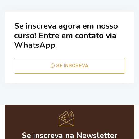
Se inscreva agora em nosso
curso! Entre em contato via
WhatsApp.
SE INSCREVA
Se inscreva na Newsletter