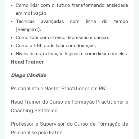
Como lidar com o futuro transformando ansiedade
em motivação;
Técnicas avançadas com linha do tempo
(Reimprint);
Como lidar com stress, depressão e pânico;
Como a PNL pode lidar com doenças;
Níveis de estruturação lógicas e como lidar com eles.
Head Trainer
:
Diego Cândido
Psicanalista e Master Practitioner em PNL.
Head Trainer do Curso de Formação Practitioner e
Coaching Sistêmico.
Professor e Supervisor do Curso de Formação de
Psicanalise pela Fateb.