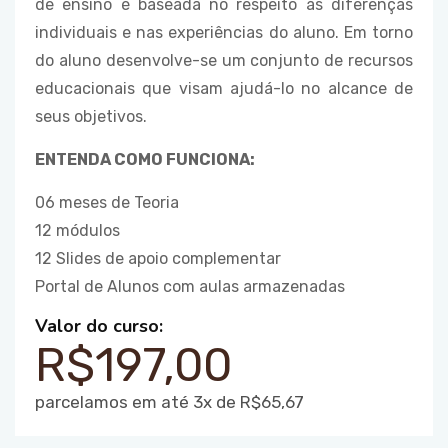
de ensino é baseada no respeito às diferenças
individuais e nas experiências do aluno. Em torno
do aluno desenvolve-se um conjunto de recursos
educacionais que visam ajudá-lo no alcance de
seus objetivos.
ENTENDA COMO FUNCIONA:
06 meses de Teoria
12 módulos
12 Slides de apoio complementar
Portal de Alunos com aulas armazenadas
Valor do curso:
R$197,00
parcelamos em até 3x de R$65,67