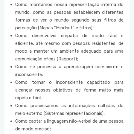
Como montamos nossa representação interna do
mundo, como as pessoas estabelecem diferentes
formas de ver o mundo segundo seus filtros de
percepção (Mapas "Mindset" e filtros);
Como desenvolver empatia de modo fácil e
eficiente, até mesmo com pessoas resistentes, de
modo a manter um ambiente adequado para uma
comunicação eficaz (Rapport);
Como se processa a aprendizagem consciente e
inconsciente;
Como tornar o inconsciente capacitado para
alcançar nossos objetivos de forma muito mais
rápida e fácil;
Como processamos as informações colhidas do
meio externo (Sistemas representacionais);
Como captar a linguagem não-verbal de uma pessoa
de modo preciso;