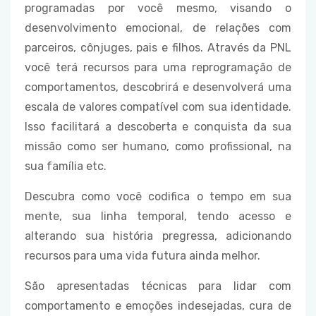
programadas por você mesmo, visando o
desenvolvimento emocional, de relações com
parceiros, cônjuges, pais e filhos. Através da PNL
você terá recursos para uma reprogramação de
comportamentos, descobrirá e desenvolverá uma
escala de valores compatível com sua identidade.
Isso facilitará a descoberta e conquista da sua
missão como ser humano, como profissional, na
sua família etc.
Descubra como você codifica o tempo em sua
mente, sua linha temporal, tendo acesso e
alterando sua história pregressa, adicionando
recursos para uma vida futura ainda melhor.
São apresentadas técnicas para lidar com
comportamento e emoções indesejadas, cura de