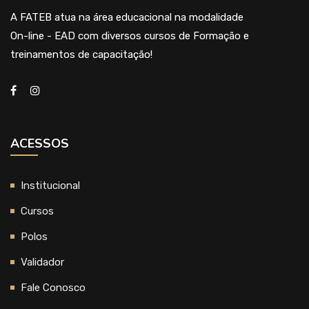
A FATEB atua na área educacional na modalidade
On-line - EAD com diversos cursos de Formação e
treinamentos de capacitação!
ACESSOS
Institucional
Cursos
Polos
Validador
Fale Conosco