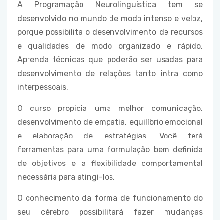
A Programação Neurolinguística tem se
desenvolvido no mundo de modo intenso e veloz,
porque possibilita o desenvolvimento de recursos
e qualidades de modo organizado e rápido.
Aprenda técnicas que poderão ser usadas para
desenvolvimento de relações tanto intra como
interpessoais.
O curso propicia uma melhor comunicação,
desenvolvimento de empatia, equilíbrio emocional
e elaboração de estratégias. Você terá
ferramentas para uma formulação bem definida
de objetivos e a flexibilidade comportamental
necessária para atingi-los.
O conhecimento da forma de funcionamento do
seu cérebro possibilitará fazer mudanças